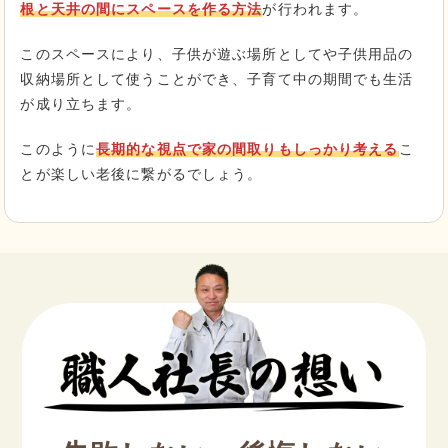
根と天井の間にスペースを作る方法
が行われます。
このスペースにより、子供が遊ぶ場所としてや子供用品の
収納場所として使うことができ、子育て中の期間でも生活
が成り立ちます。
このように
長期的な視点で家の間取りもしっかり考える
こ
とが楽しい老後に繋がるでしょう。