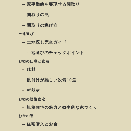
家事動線を実現する間取り
間取りの罠
間取りの選び方
土地選び
土地探し完全ガイド
土地選びのチェックポイント
お勧め仕様と設備
床材
後付けが難しい設備10選
断熱材
お勧め規格住宅
規格住宅の魅力と効率的な家づくり
お金の話
住宅購入とお金