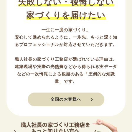
失敗しない・後悔しない
家づくりを届けたい
一生に一度の家づくり。
安心して進められるように、一歩先、もっと深く知
るプロフェッショナルが対応させていただきます。
職人社長の家づくり工務店が選ばれている理由は、
建築現場や実際の光熱費などから得られる実データ
などの一次情報による根拠のある「圧倒的な知識
量」です。
全国のお客様へ