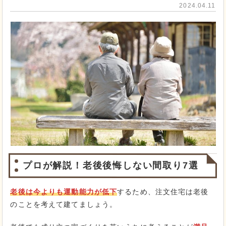
2024.04.11
プロが解説！
老後後悔しない間取り7選
老後は今よりも運動能力が低下
するため、注文住宅は老後
のことを考えて建てましょう。