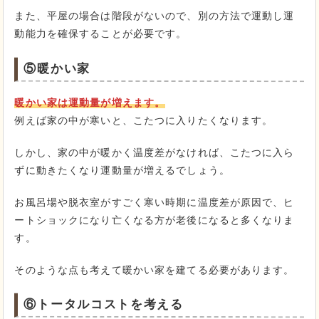
また、平屋の場合は階段がないので、別の方法で運動し運
動能力を確保することが必要です。
⑤暖かい家
暖かい家は運動量が増えます。
例えば家の中が寒いと、こたつに入りたくなります。
しかし、家の中が暖かく温度差がなければ、こたつに入ら
ずに動きたくなり運動量が増えるでしょう。
お風呂場や脱衣室がすごく寒い時期に温度差が原因で、ヒ
ートショックになり亡くなる方が老後になると多くなりま
す。
そのような点も考えて暖かい家を建てる必要があります。
⑥トータルコストを考える