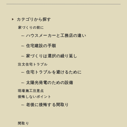
カテゴリから探す
家づくりの前に
ハウスメーカーと工務店の違い
住宅建設の手順
家づくりは選択の繰り返し
注文住宅トラブル
住宅トラブルを避けるために
太陽光発電のための設備
現場施工注意点
後悔しないポイント
老後に後悔する間取り
間取り