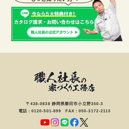
〒438-0838 静岡県磐田市小立野350-3
電話：0120-501-899 FAX：050-3172-2113