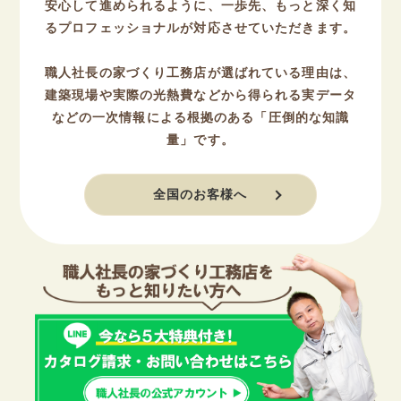
安心して進められるように、一歩先、もっと深く知
るプロフェッショナルが対応させていただきます。
職人社長の家づくり工務店が選ばれている理由は、
建築現場や実際の光熱費などから得られる実データ
などの一次情報による根拠のある「圧倒的な知識
量」です。
全国のお客様へ