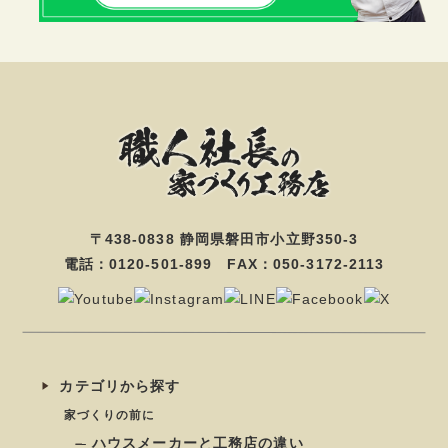
〒438-0838 静岡県磐田市小立野350-3
電話：0120-501-899 FAX：050-3172-2113
カテゴリから探す
家づくりの前に
ハウスメーカーと工務店の違い