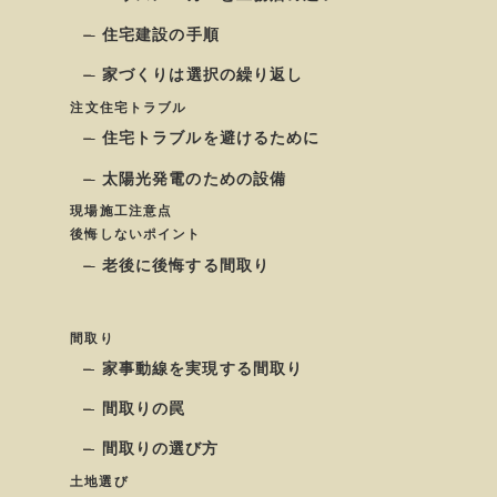
住宅建設の手順
家づくりは選択の繰り返し
注文住宅トラブル
住宅トラブルを避けるために
太陽光発電のための設備
現場施工注意点
後悔しないポイント
老後に後悔する間取り
間取り
家事動線を実現する間取り
間取りの罠
間取りの選び方
土地選び