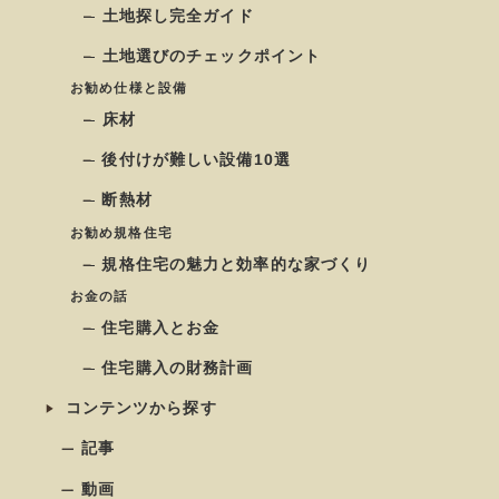
土地探し完全ガイド
土地選びのチェックポイント
お勧め仕様と設備
床材
後付けが難しい設備10選
断熱材
お勧め規格住宅
規格住宅の魅力と効率的な家づくり
お金の話
住宅購入とお金
住宅購入の財務計画
コンテンツから探す
記事
動画