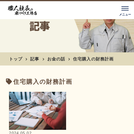
トップ
記事
お金の話
住宅購入の財務計画
住宅購入の財務計画
2024.05.02