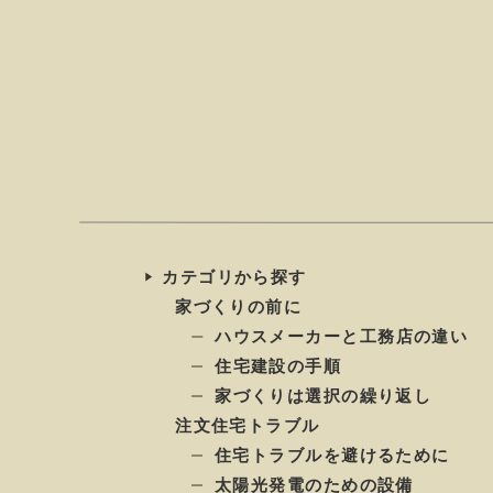
カテゴリから探す
家づくりの前に
ハウスメーカーと工務店の違い
住宅建設の手順
家づくりは選択の繰り返し
注文住宅トラブル
住宅トラブルを避けるために
太陽光発電のための設備