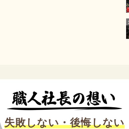
失敗しない・後悔しない