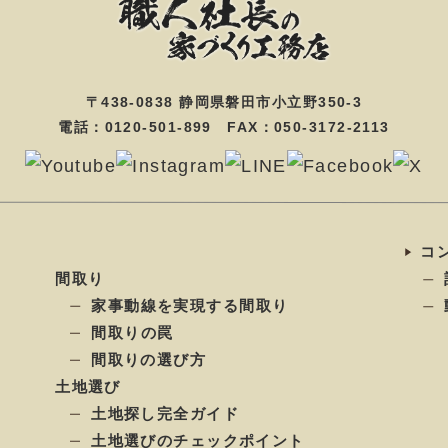
〒438-0838 静岡県磐田市小立野350-3
電話：0120-501-899 FAX：050-3172-2113
コ
間取り
家事動線を実現する間取り
間取りの罠
間取りの選び方
土地選び
土地探し完全ガイド
土地選びのチェックポイント