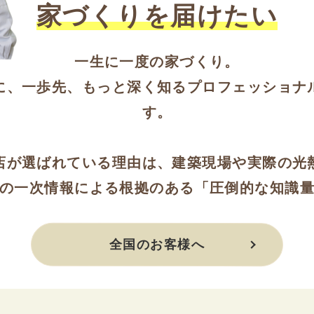
家づくりを届けたい
一生に一度の家づくり。
に、一歩先、もっと深く知るプロフェッショナ
す。
店が選ばれている理由は、建築現場や実際の光
の一次情報による根拠のある「圧倒的な知識
全国のお客様へ