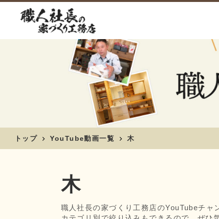
トップ
YouTube動画一覧
木
木
職人社長の家づくり工務店のYouTube
カテゴリ別で絞り込みもできるので、ぜひ