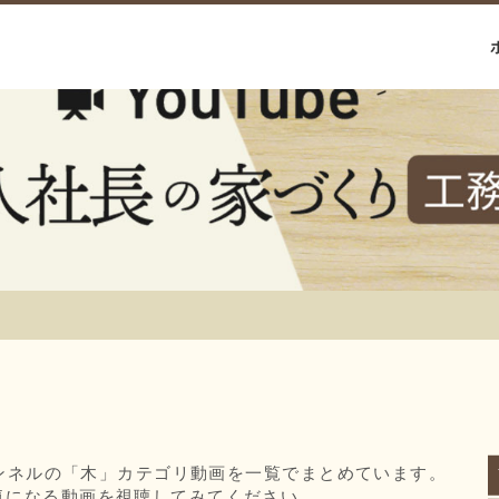
チャンネルの「木」カテゴリ動画を一覧でまとめています。
気になる動画を視聴してみてください。