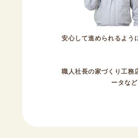
安心して進められるよう
職人社長の家づくり工務
ータなど