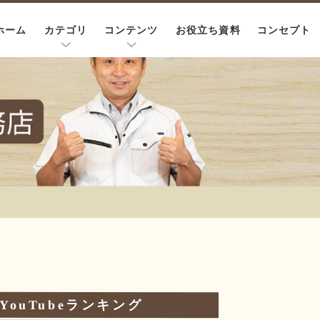
お役立ち資料
コンテンツ
コンセプト
カテゴリ
ホーム
YouTubeランキング