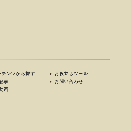
ンテンツから探す
お役立ちツール
記事
お問い合わせ
動画